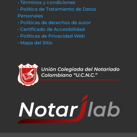
• Términos y condiciones
• Política de Tratamiento de Datos
Personales
• Políticas de derechos de autor
• Certificado de Accesibilidad
• Políticas de Privacidad Web
• Mapa del Sitio