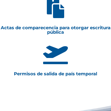

Actas de comparecencia para otorgar escritura
pública

Permisos de salida de país temporal