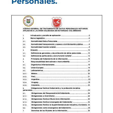
Personales.