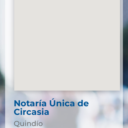
Notaría Única de
Circasia
Quindío