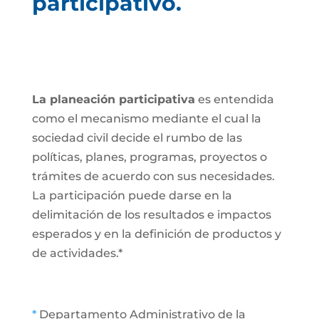
participativo.
La planeación participativa
es entendida
como el mecanismo mediante el cual la
sociedad civil decide el rumbo de las
políticas, planes, programas, proyectos o
trámites de acuerdo con sus necesidades.
La participación puede darse en la
delimitación de los resultados e impactos
esperados y en la definición de productos y
de actividades.*
*
Departamento Administrativo de la