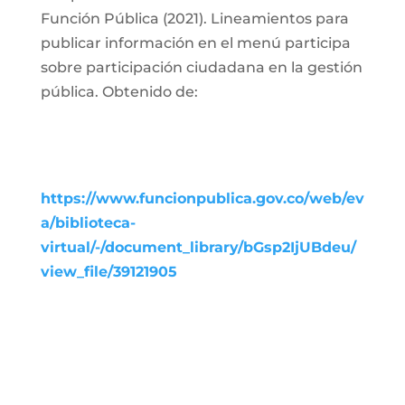
Función Pública (2021). Lineamientos para
publicar información en el menú participa
sobre participación ciudadana en la gestión
pública. Obtenido de:
https://www.funcionpublica.gov.co/web/ev
a/biblioteca-
virtual/-/document_library/bGsp2IjUBdeu/
view_file/39121905