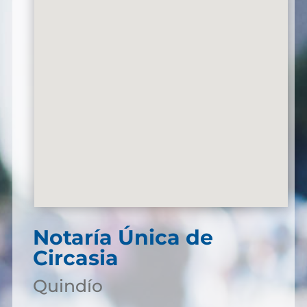
Notaría Única de
Circasia
Quindío