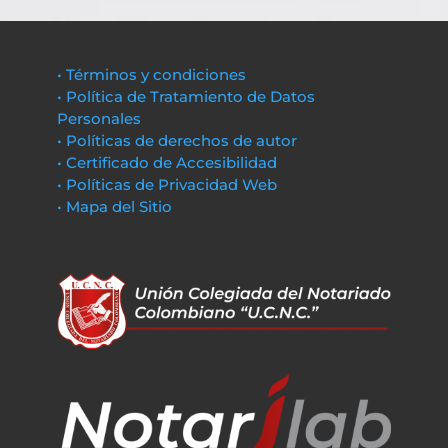
• Términos y condiciones
• Política de Tratamiento de Datos
Personales
• Políticas de derechos de autor
• Certificado de Accesibilidad
• Políticas de Privacidad Web
• Mapa del Sitio