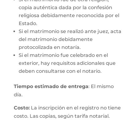
copia auténtica dada por la confesión
religiosa debidamente reconocida por el
Estado.
Si el matrimonio se realizó ante juez, acta
del matrimonio debidamente
protocolizada en notaría.
Si el matrimonio fue celebrado en el
exterior, hay requisitos adicionales que
deben consultarse con el notario.
Tiempo estimado de entrega
: El mismo
día.
Costo:
La inscripción en el registro no tiene
costo. Las copias, según tarifa notarial.