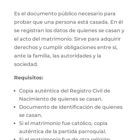
Es el documento público necesario para
probar que una persona está casada. En él
se registran los datos de quienes se casan y
el acto del matrimonio. Sirve para adquirir
derechos y cumplir obligaciones entre sí,
ante la familia, las autoridades y la
sociedad.
Requisitos:
Copia auténtica del Registro Civil de
Nacimiento de quienes se casan.
Documento de identificación de quienes
se casan.
Si el matrimonio fue católico, copia
auténtica de la partida parroquial.
Si el matrimonio fue de otra religión,