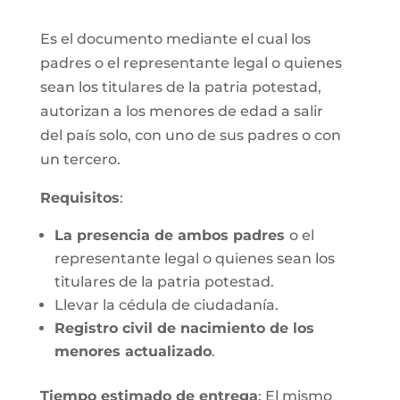
Es el documento mediante el cual los
padres o el representante legal o quienes
sean los titulares de la patria potestad,
autorizan a los menores de edad a salir
del país solo, con uno de sus padres o con
un tercero.
Requisitos
:
La presencia de ambos padres
o el
representante legal o quienes sean los
titulares de la patria potestad.
Llevar la cédula de ciudadanía.
Registro civil de nacimiento de los
menores actualizado
.
Tiempo estimado de entrega
: El mismo