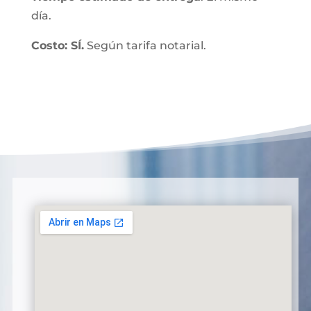
día.
Costo: SÍ.
Según tarifa notarial.