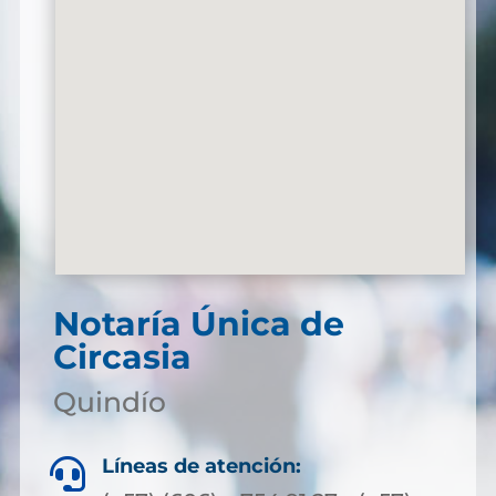
Notaría Única de
Circasia
Quindío
Líneas de atención:
