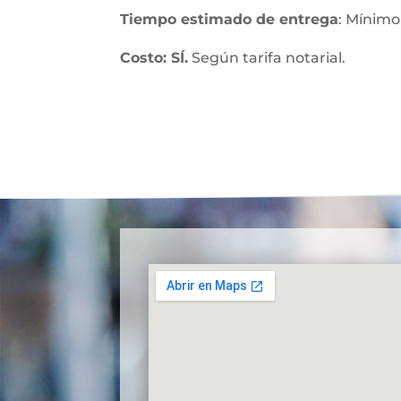
Tiempo estimado de entrega
: Mínimo
Costo: SÍ.
Según tarifa notarial.