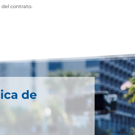
 del contrato.
ica de