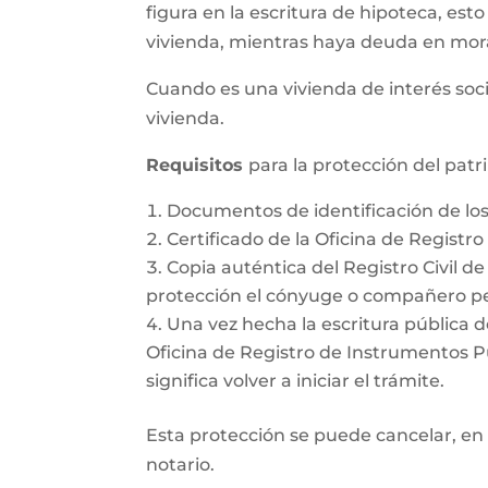
figura en la escritura de hipoteca, esto
vivienda, mientras haya deuda en mor
Cuando es una vivienda de interés soci
vivienda.
Requisitos
para la protección del pat
Documentos de identificación de l
Certificado de la Oficina de Registr
Copia auténtica del Registro Civil d
protección el cónyuge o compañero pe
Una vez hecha la escritura pública d
Oficina de Registro de Instrumentos Púb
significa volver a iniciar el trámite.
Esta protección se puede cancelar, en 
notario.