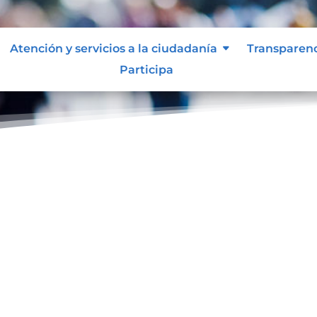
Atención y servicios a la ciudadanía
Transparen
Participa
ol