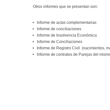
Otros informes que se presentan son:
Informe de actas complementarias
Informe de conciliaciones
Informe de Insolvencia Económica
Informe de Conciliaciones
Informe de Registro Civil (nacimientos, ma
Informe de contratos de Parejas del mism