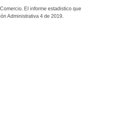
 Comercio. El informe estadistico que
ión Administrativa 4 de 2019.