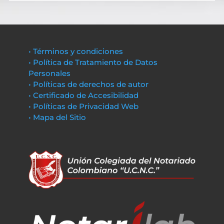
• Términos y condiciones
• Política de Tratamiento de Datos
Personales
• Políticas de derechos de autor
• Certificado de Accesibilidad
• Políticas de Privacidad Web
• Mapa del Sitio